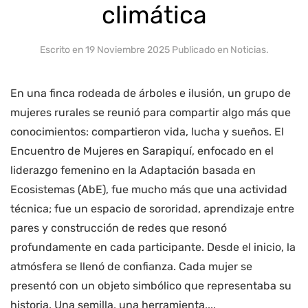
climática
Escrito en
19 Noviembre 2025
Publicado en
Noticias
.
En una finca rodeada de árboles e ilusión, un grupo de
mujeres rurales se reunió para compartir algo más que
conocimientos: compartieron vida, lucha y sueños. El
Encuentro de Mujeres en Sarapiquí, enfocado en el
liderazgo femenino en la Adaptación basada en
Ecosistemas (AbE), fue mucho más que una actividad
técnica; fue un espacio de sororidad, aprendizaje entre
pares y construcción de redes que resonó
profundamente en cada participante. Desde el inicio, la
atmósfera se llenó de confianza. Cada mujer se
presentó con un objeto simbólico que representaba su
historia. Una semilla, una herramienta,...