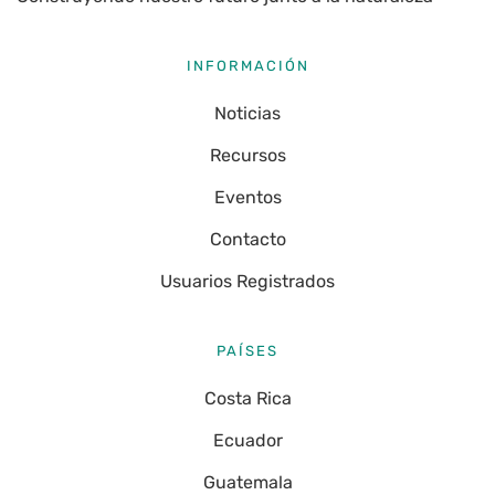
INFORMACIÓN
Noticias
Recursos
Eventos
Contacto
Usuarios Registrados
PAÍSES
Costa Rica
Ecuador
Guatemala