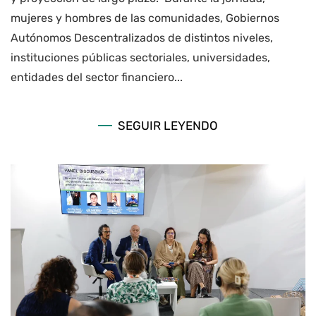
mujeres y hombres de las comunidades, Gobiernos
Autónomos Descentralizados de distintos niveles,
instituciones públicas sectoriales, universidades,
entidades del sector financiero...
SEGUIR LEYENDO