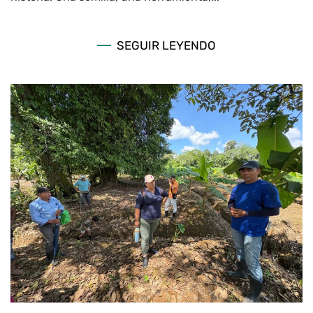
SEGUIR LEYENDO