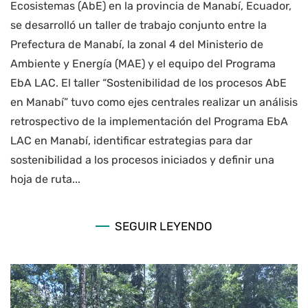
Ecosistemas (AbE) en la provincia de Manabí, Ecuador,
se desarrolló un taller de trabajo conjunto entre la
Prefectura de Manabí, la zonal 4 del Ministerio de
Ambiente y Energía (MAE) y el equipo del Programa
EbA LAC. El taller “Sostenibilidad de los procesos AbE
en Manabí” tuvo como ejes centrales realizar un análisis
retrospectivo de la implementación del Programa EbA
LAC en Manabí, identificar estrategias para dar
sostenibilidad a los procesos iniciados y definir una
hoja de ruta...
SEGUIR LEYENDO