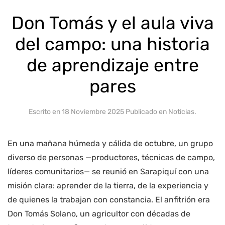
Don Tomás y el aula viva
del campo: una historia
de aprendizaje entre
pares
Escrito en
18 Noviembre 2025
Publicado en
Noticias
.
En una mañana húmeda y cálida de octubre, un grupo
diverso de personas —productores, técnicas de campo,
líderes comunitarios— se reunió en Sarapiquí con una
misión clara: aprender de la tierra, de la experiencia y
de quienes la trabajan con constancia. El anfitrión era
Don Tomás Solano, un agricultor con décadas de