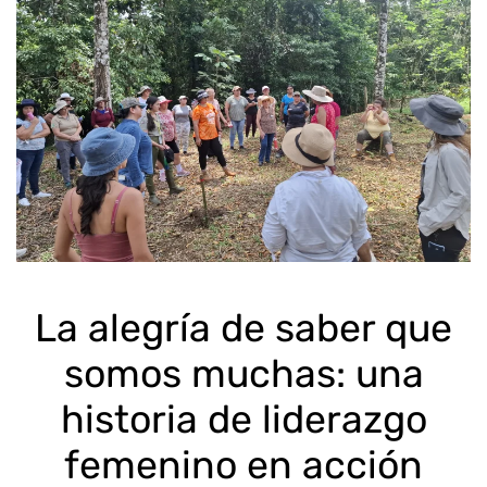
La alegría de saber que
somos muchas: una
historia de liderazgo
femenino en acción