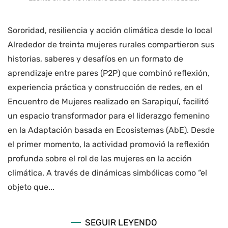
Sororidad, resiliencia y acción climática desde lo local
Alrededor de treinta mujeres rurales compartieron sus
historias, saberes y desafíos en un formato de
aprendizaje entre pares (P2P) que combinó reflexión,
experiencia práctica y construcción de redes, en el
Encuentro de Mujeres realizado en Sarapiquí, facilitó
un espacio transformador para el liderazgo femenino
en la Adaptación basada en Ecosistemas (AbE). Desde
el primer momento, la actividad promovió la reflexión
profunda sobre el rol de las mujeres en la acción
climática. A través de dinámicas simbólicas como “el
objeto que...
SEGUIR LEYENDO