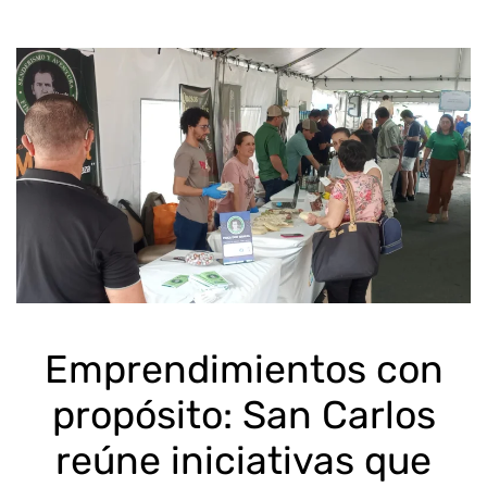
Emprendimientos con
propósito: San Carlos
reúne iniciativas que