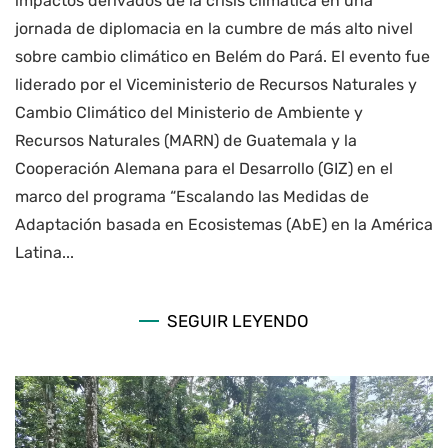
impactos derivados de la crisis climática en una
jornada de diplomacia en la cumbre de más alto nivel
sobre cambio climático en Belém do Pará. El evento fue
liderado por el Viceministerio de Recursos Naturales y
Cambio Climático del Ministerio de Ambiente y
Recursos Naturales (MARN) de Guatemala y la
Cooperación Alemana para el Desarrollo (GIZ) en el
marco del programa “Escalando las Medidas de
Adaptación basada en Ecosistemas (AbE) en la América
Latina...
SEGUIR LEYENDO