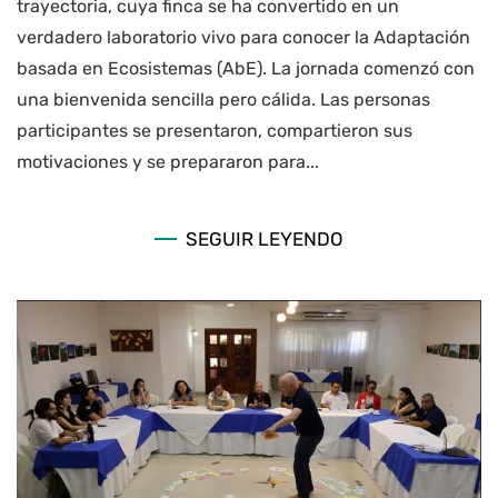
trayectoria, cuya finca se ha convertido en un
verdadero laboratorio vivo para conocer la Adaptación
basada en Ecosistemas (AbE). La jornada comenzó con
una bienvenida sencilla pero cálida. Las personas
participantes se presentaron, compartieron sus
motivaciones y se prepararon para...
SEGUIR LEYENDO