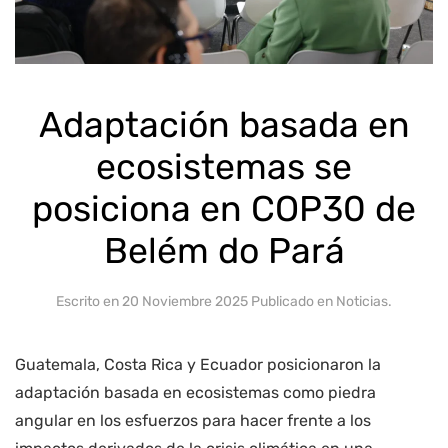
Adaptación basada en
ecosistemas se
posiciona en COP30 de
Belém do Pará
Escrito en
20 Noviembre 2025
Publicado en
Noticias
.
Guatemala, Costa Rica y Ecuador posicionaron la
adaptación basada en ecosistemas como piedra
angular en los esfuerzos para hacer frente a los