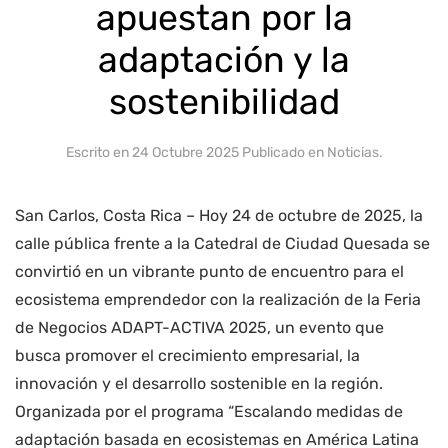
apuestan por la
adaptación y la
sostenibilidad
Escrito en
24 Octubre 2025
Publicado en
Noticias
.
San Carlos, Costa Rica – Hoy 24 de octubre de 2025, la
calle pública frente a la Catedral de Ciudad Quesada se
convirtió en un vibrante punto de encuentro para el
ecosistema emprendedor con la realización de la Feria
de Negocios ADAPT-ACTIVA 2025, un evento que
busca promover el crecimiento empresarial, la
innovación y el desarrollo sostenible en la región.
Organizada por el programa “Escalando medidas de
adaptación basada en ecosistemas en América Latina