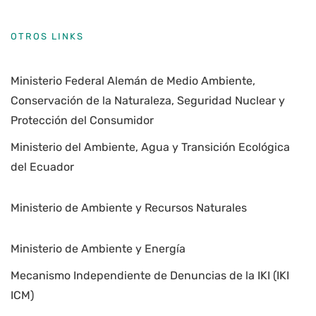
OTROS LINKS
Ministerio Federal Alemán de Medio Ambiente,
Conservación de la Naturaleza, Seguridad Nuclear y
Protección del Consumidor
Ministerio del Ambiente, Agua y Transición Ecológica
del Ecuador
Ministerio de Ambiente y Recursos Naturales
Ministerio de Ambiente y Energía
Mecanismo Independiente de Denuncias de la IKI (IKI
ICM)