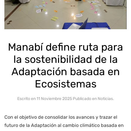
Manabí define ruta para
la sostenibilidad de la
Adaptación basada en
Ecosistemas
Escrito en
11 Noviembre 2025
Publicado en
Noticias
.
Con el objetivo de consolidar los avances y trazar el
futuro de la Adaptación al cambio climático basada en