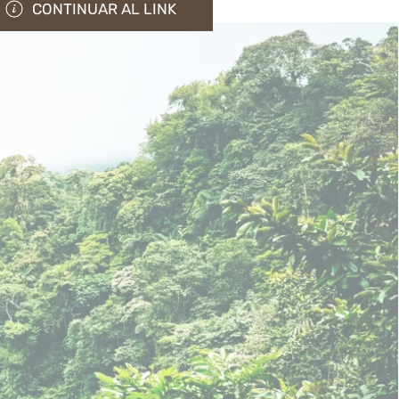
CONTINUAR AL LINK