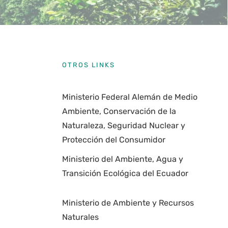
OTROS LINKS
Ministerio Federal Alemán de Medio
Ambiente, Conservación de la
Naturaleza, Seguridad Nuclear y
Protección del Consumidor
Ministerio del Ambiente, Agua y
Transición Ecológica del Ecuador
Ministerio de Ambiente y Recursos
Naturales