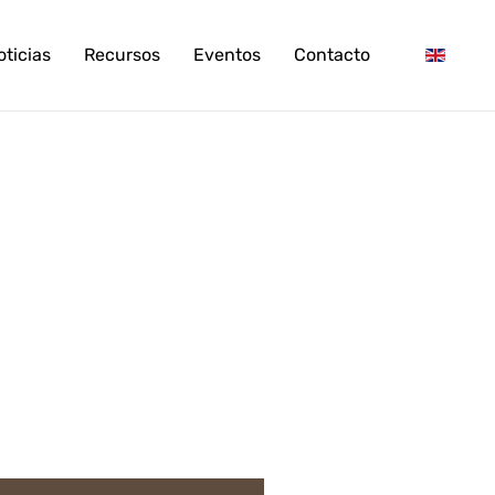
oticias
Recursos
Eventos
Contacto