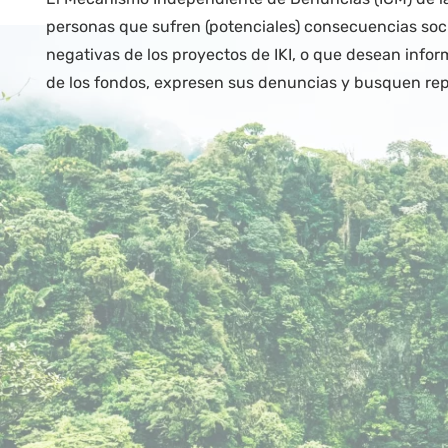
personas que sufren (potenciales) consecuencias soc
negativas de los proyectos de IKI, o que desean infor
de los fondos, expresen sus denuncias y busquen rep