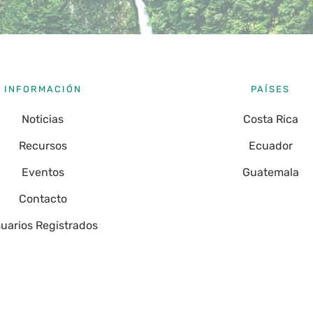
INFORMACIÓN
PAÍSES
Noticias
Costa Rica
Recursos
Ecuador
Eventos
Guatemala
Contacto
uarios Registrados