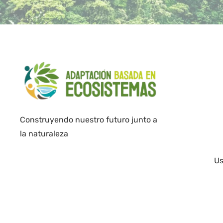
Construyendo nuestro futuro junto a
la naturaleza
Us