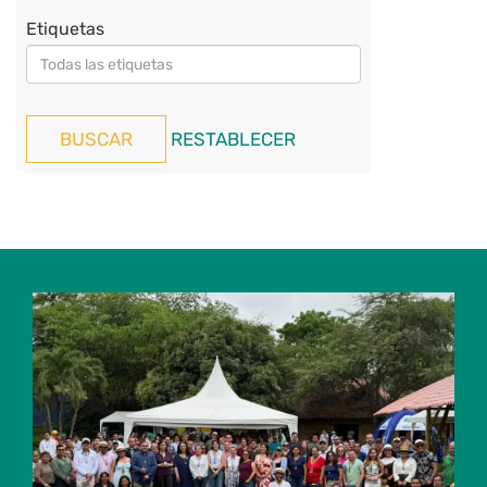
Etiquetas
RESTABLECER
BUSCAR