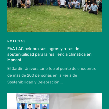
NOTICIAS
EbA LAC celebra sus logros y rutas de
sostenibilidad para la resiliencia climática en
Manabí
El Jardín Universitario fue el punto de encuentro
de más de 200 personas en la Feria de
Sostenibilidad y Celebración ...