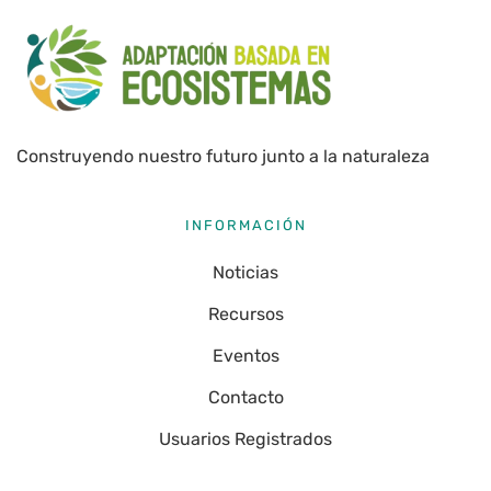
Construyendo nuestro futuro junto a la naturaleza
INFORMACIÓN
Noticias
Recursos
Eventos
Contacto
Usuarios Registrados