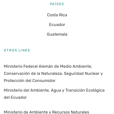
PAÍSES
Costa Rica
Ecuador
Guatemala
OTROS LINKS
Ministerio Federal Alemán de Medio Ambiente,
Conservación de la Naturaleza, Seguridad Nuclear y
Protección del Consumidor
Ministerio del Ambiente, Agua y Transición Ecológica
del Ecuador
Ministerio de Ambiente y Recursos Naturales