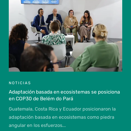
NOTICIAS
Adaptación basada en ecosistemas se posiciona
en COP30 de Belém do Pará
Guatemala, Costa Rica y Ecuador posicionaron la
adaptación basada en ecosistemas como piedra
angular en los esfuerzos...