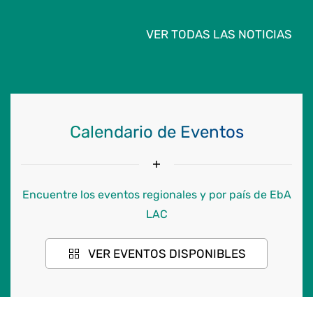
VER TODAS LAS NOTICIAS
Calendario de Eventos
Encuentre los eventos regionales y por país de EbA
LAC
VER EVENTOS DISPONIBLES