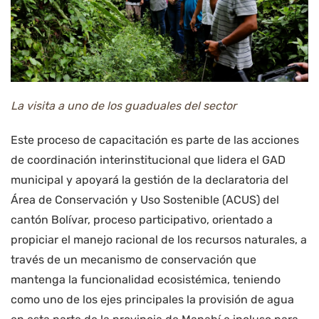
La visita a uno de los guaduales del sector
Este proceso de capacitación es parte de las acciones
de coordinación interinstitucional que lidera el GAD
municipal y apoyará la gestión de la declaratoria del
Área de Conservación y Uso Sostenible (ACUS) del
cantón Bolívar, proceso participativo, orientado a
propiciar el manejo racional de los recursos naturales, a
través de un mecanismo de conservación que
mantenga la funcionalidad ecosistémica, teniendo
como uno de los ejes principales la provisión de agua