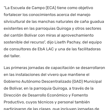
“La Escuela de Campo (ECA) tiene como objetivo
fortalecer los conocimientos acerca del manejo
silvicultural de las manchas naturales de caña guadua
existentes en las parroquias Quiroga y otros sectores
del cantón Bolívar con miras al aprovechamiento
sostenible del recurso”, dijo Liseth Pachay, del equipo
de consultores de EbA LAC y una de las facilitadoras
del taller.
Las primeras jornadas de capacitación se desarrollaron
en las instalaciones del vivero que mantiene el
Gobierno Autónomo Descentralizado (GAD) Municipal
de Bolívar, en la parroquia Quiroga, a través de la
Dirección de Desarrollo Económico y Fomento
Productivo, cuyos técnicos y personal también
participaron de las clases, que incluyen jornadas de