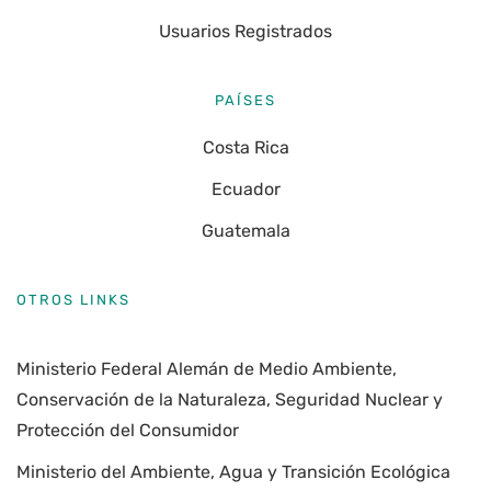
Usuarios Registrados
PAÍSES
Costa Rica
Ecuador
Guatemala
OTROS LINKS
Ministerio Federal Alemán de Medio Ambiente,
Conservación de la Naturaleza, Seguridad Nuclear y
Protección del Consumidor
Ministerio del Ambiente, Agua y Transición Ecológica