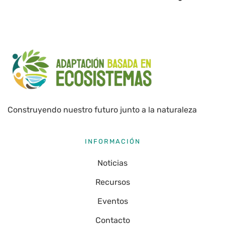
Construyendo nuestro futuro junto a la naturaleza
INFORMACIÓN
Noticias
Recursos
Eventos
Contacto