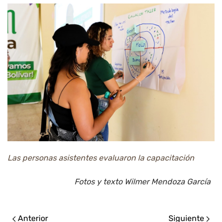
Las personas asistentes evaluaron la capacitación
Fotos y texto Wilmer Mendoza García
Anterior
Siguiente