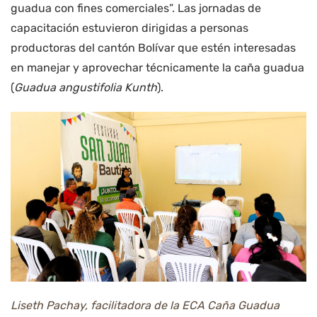
guadua con fines comerciales”.
Las jornadas de
capacitación estuvieron dirigidas a personas
productoras del cantón Bolívar que estén interesadas
en manejar y aprovechar técnicamente la caña guadua
(
Guadua angustifolia Kunth
).
Liseth Pachay, facilitadora de la ECA Caña Guadua