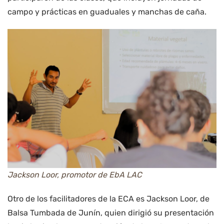
campo y prácticas en guaduales y manchas de caña.
Jackson Loor, promotor de EbA LAC
Otro de los facilitadores de la ECA es Jackson Loor, de
Balsa Tumbada de Junín, quien dirigió su presentación