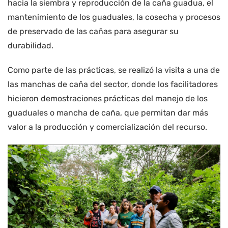
hacia la siembra y reproducción de la caña guadua, el
mantenimiento de los guaduales, la cosecha y procesos
de preservado de las cañas para asegurar su
durabilidad.
Como parte de las prácticas, se realizó la visita a una de
las manchas de caña del sector, donde los facilitadores
hicieron demostraciones prácticas del manejo de los
guaduales o mancha de caña, que permitan dar más
valor a la producción y comercialización del recurso.