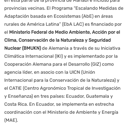
en esta parte de la provincia de Manabí e incluso para
provincias vecinas. El Programa “Escalando Medidas de
Adaptación basada en Ecosistemas (AbE) en áreas
rurales de América Latina” (EbA LAC) es financiado por
el
Ministerio Federal de Medio Ambiente, Acción por el
Clima, Conservación de la Naturaleza y Seguridad
Nuclear (BMUKN)
de Alemania a través de su Iniciativa
Climática Internacional (IKI) y es implementado por la
Cooperación Alemana para el Desarrollo (GIZ) como
agencia líder, en asocio con la UICN (Unión
Internacional para la Conservación de la Naturaleza) y
el CATIE (Centro Agronómico Tropical de Investigación
y Enseñanza) en tres países: Ecuador, Guatemala y
Costa Rica. En Ecuador, se implementa en estrecha
coordinación con el Ministerio de Ambiente y Energía
(MAE).